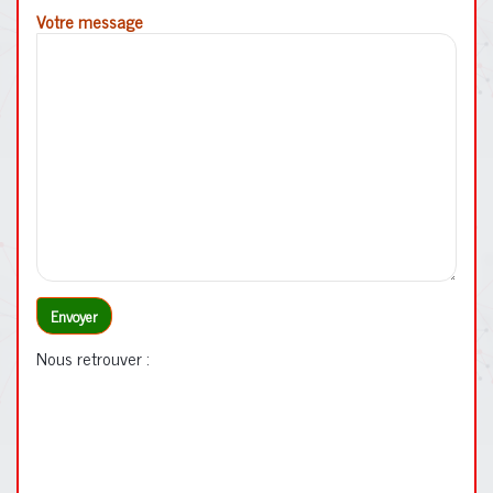
Votre message
Nous retrouver :