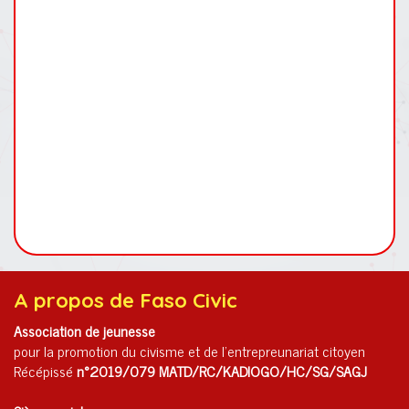
A propos de Faso Civic
Association de jeunesse
pour la promotion du civisme et de l'entrepreunariat citoyen
Récépissé
n°2019/079 MATD/RC/KADIOGO/HC/SG/SAGJ