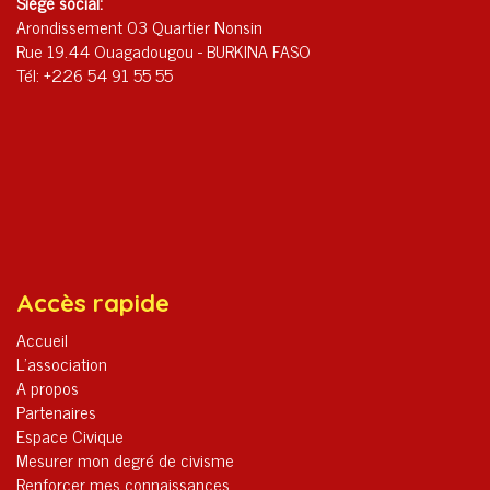
Siège social:
Arondissement 03 Quartier Nonsin
Rue 19.44 Ouagadougou - BURKINA FASO
Tél: +226 54 91 55 55
Accès rapide
Accueil
L’association
A propos
Partenaires
Espace Civique
Mesurer mon degré de civisme
Renforcer mes connaissances