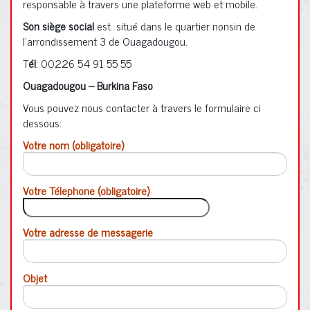
responsable à travers une plateforme web et mobile.
Son siège social
est situé dans le quartier nonsin de
l’arrondissement 3 de Ouagadougou.
T
él
: 00226 54 91 55 55
Ouagadougou – Burkina Faso
Vous pouvez nous contacter à travers le formulaire ci
dessous:
Votre nom (obligatoire)
Votre Télephone (obligatoire)
Votre adresse de messagerie
Objet