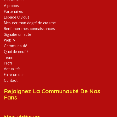
A propos
Partenaires
Espace Civique
Mesurer mon degré de civisme
Renforcer mes connaissances
Signaler un acte
WebTV
Communauté
Quoi de neuf ?
Team
Profil
Actualités
Faire un don
Contact
Rejoignez La Communauté De Nos
Fans