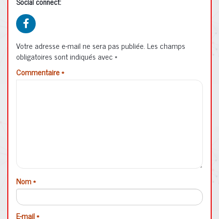
Social connect:
Votre adresse e-mail ne sera pas publiée.
Les champs
obligatoires sont indiqués avec
*
Commentaire
*
Nom
*
E-mail
*