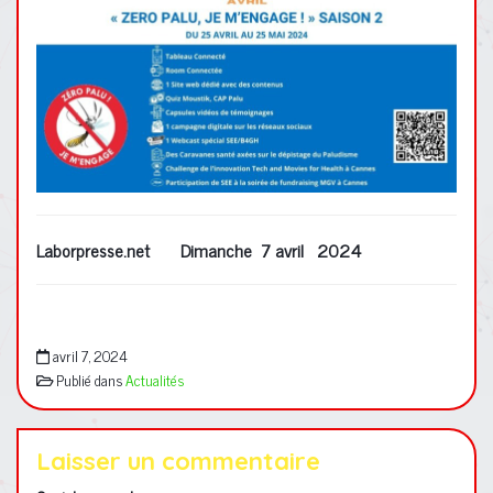
Laborpresse.net Dimanche 7 avril 2024
avril 7, 2024
Publié dans
Actualités
Laisser un commentaire