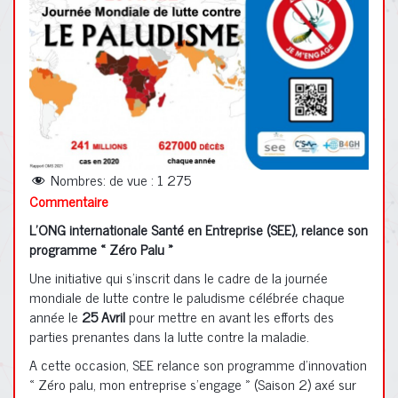
Nombres: de vue :
1 275
Commentaire
L’ONG internationale
Santé en Entreprise (SEE), relance son
programme « Zéro Palu »
Une initiative qui s’inscrit dans le cadre de la journée
mondiale de lutte contre le paludisme célébrée chaque
année le
25 Avril
pour mettre en avant les efforts des
parties prenantes dans la lutte contre la maladie.
A cette occasion, SEE relance son programme d’innovation
« Zéro palu, mon entreprise s’engage » (Saison 2) axé sur