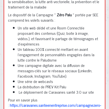
la sensibilisation, la lutte anti vectorielle, la prévention et le
traitement de la maladie
Le dispositif de la Campagne «
Zéro Palu
» portée par SEE
comprend les volets suivants :
Un site web dédié et une Room Connectée
proposant des contenus (Quiz, boite à image,
vidéos.), et favorisant le partage de témoignages et
d’expériences
Un tableau 100% connecté mettant en avant
l’engagement de personnalités engagées dans la
lutte contre le Paludisme
Une campagne digitale avec la diffusion de
messages-clés sur le réseaux sociaux (LinkedIn,
Facebook, Instagram, YouTube).
Une série de webcasts
⁠La distribution de PREV Kit Palu
Le déploiement de Caravanes santé 3.0 sur site
Pour en savoir plus
:
https://caravanes.santeenentreprise.com/campagnezero-