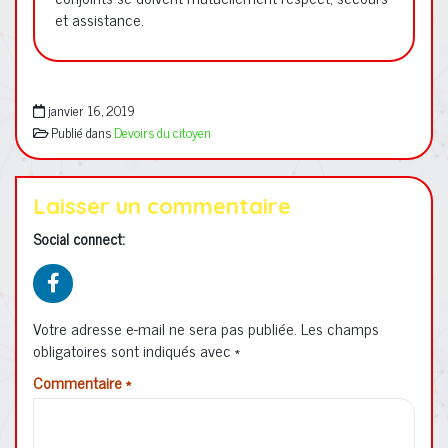
et assistance.
janvier 16, 2019
Publié dans
Devoirs du citoyen
Laisser un commentaire
Social connect:
Votre adresse e-mail ne sera pas publiée.
Les champs
obligatoires sont indiqués avec
*
Commentaire
*