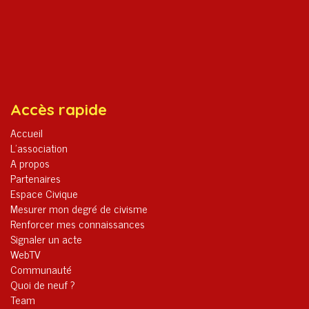
Accès rapide
Accueil
L’association
A propos
Partenaires
Espace Civique
Mesurer mon degré de civisme
Renforcer mes connaissances
Signaler un acte
WebTV
Communauté
Quoi de neuf ?
Team