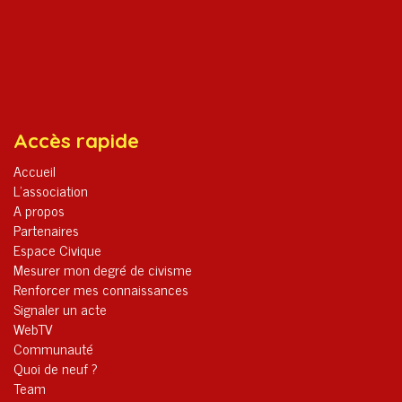
Accès rapide
Accueil
L’association
A propos
Partenaires
Espace Civique
Mesurer mon degré de civisme
Renforcer mes connaissances
Signaler un acte
WebTV
Communauté
Quoi de neuf ?
Team