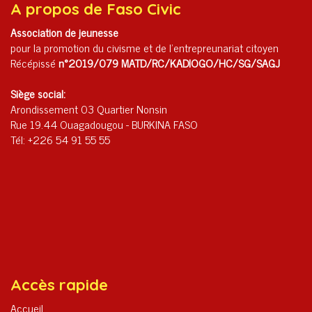
A propos de Faso Civic
Association de jeunesse
pour la promotion du civisme et de l'entrepreunariat citoyen
Récépissé
n°2019/079 MATD/RC/KADIOGO/HC/SG/SAGJ
Siège social:
Arondissement 03 Quartier Nonsin
Rue 19.44 Ouagadougou - BURKINA FASO
Tél: +226 54 91 55 55
Accès rapide
Accueil