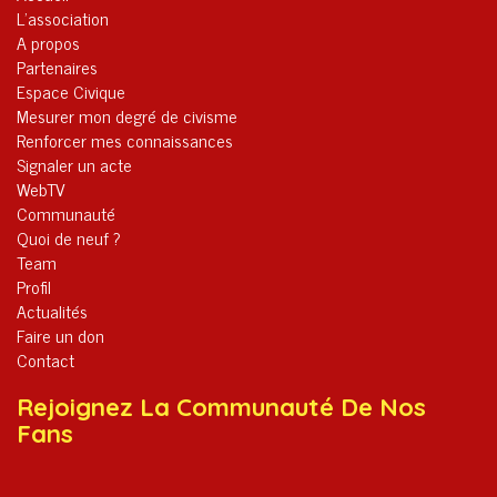
L’association
A propos
Partenaires
Espace Civique
Mesurer mon degré de civisme
Renforcer mes connaissances
Signaler un acte
WebTV
Communauté
Quoi de neuf ?
Team
Profil
Actualités
Faire un don
Contact
Rejoignez La Communauté De Nos
Fans